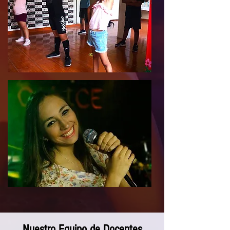
Nuestro Equipo de Docentes