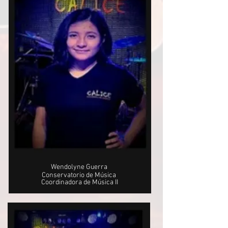
Wendolyne Guerra
Conservatorio de Música
Coordinadora de Música II