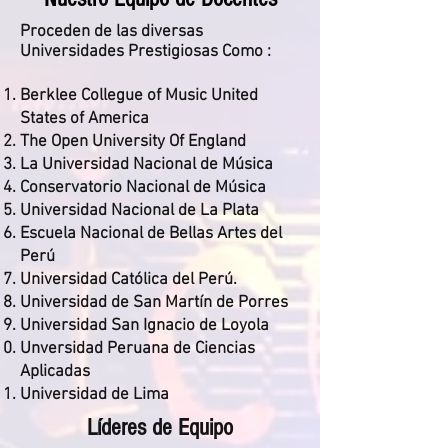
Proceden de las diversas
Universidades Prestigiosas Como :
Berklee Collegue of Music United
States of America
The Open University Of England
La Universidad Nacional de Música
Conservatorio Nacional de Música
Universidad Nacional de La Plata
Escuela Nacional de Bellas Artes del
Perú
Universidad Católica del Perú.
Universidad de San Martín de Porres
Universidad San Ignacio de Loyola
Unversidad Peruana de Ciencias
Aplicadas
Universidad de Lima
Líderes de Equipo