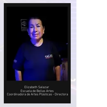
Elizabeth Salazar
Escuela de Bellas Artes
Coordinadora de Artes Plásticas - Directora