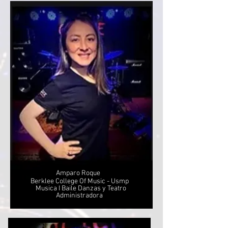
Amparo Roque
Berklee College Of Music - Usmp
Musica I Baile Danzas y Teatro
Administradora