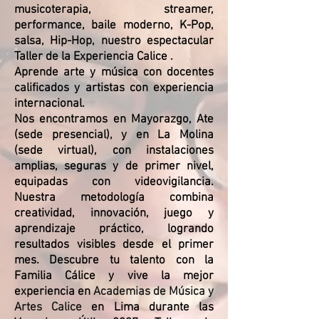
musicoterapia, streamer,
performance, baile moderno, K-Pop,
salsa, Hip-Hop, nuestro espectacular
Taller de la Experiencia Calice
.
Aprende arte y música con docentes
calificados y artistas con experiencia
internacional.
Nos encontramos en Mayorazgo, Ate
(sede presencial), y en La Molina
(sede virtual), con instalaciones
amplias, seguras y de primer nivel,
equipadas con videovigilancia.
Nuestra metodología combina
creatividad, innovación, juego y
aprendizaje práctico, logrando
resultados visibles desde el primer
mes. Descubre tu talento con la
Familia Cálice y vive la mejor
experiencia en
Academias de Música y
Artes Calice
en Lima durante las