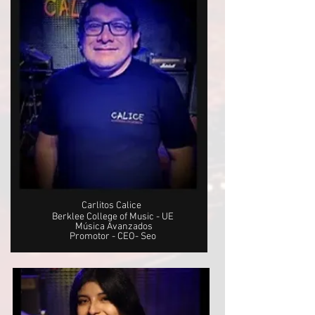
Carlitos Calice
Berklee College of Music - UE
Música Avanzados
Promotor - CEO- Seo