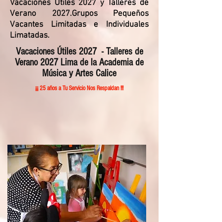
Vacaciones Útiles 2027 y Talleres de
Verano 2027
.Grupos Pequeños
Vacantes Limitadas e Individuales
Limatadas.
Vacaciones Útiles 2027 - Talleres de
Verano 2027 Lima de la Academia de
Música y Artes Calice
¡¡¡ 25 años a Tu Servicio Nos Respaldan !!!