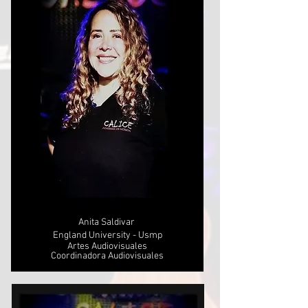
Anita Saldivar
England University - Usmp
Artes Audiovisuales​
Coordinadora Audiovisuales