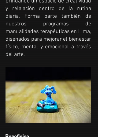
brindando un espacio de creatividad
y relajación dentro de la rutina
diaria. Forma parte también de
nuestros programas de
manualidades
terapéuticas en Lima,
diseñados para mejorar el bienestar
físico, mental y emocional a través
del
arte
.