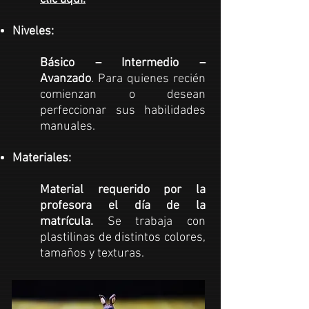
Niveles:
Básico – Intermedio –
Avanzado
. Para quienes recién
comienzan o desean
perfeccionar sus habilidades
manuales.
Materiales:
Material requerido por la
profesora el día de la
matrícula.
Se trabaja con
plastilinas
de distintos colores,
tamaños y texturas.