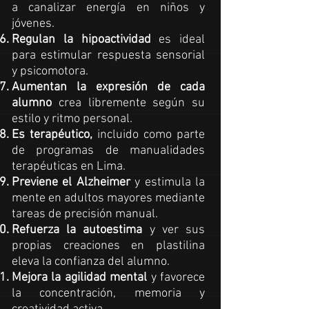
a canalizar energía en niños y
jóvenes.
Regulan la hipoactividad
es ideal
para estimular respuesta sensorial
y psicomotora.
Aumentan la expresión de cada
alumno
crea libremente según su
estilo y ritmo personal.
Es terapéutico,
incluido como parte
de programas de
manualidades
terapéuticas en Lima.
Previene el Alzheimer
y estimula la
mente en adultos mayores mediante
tareas de precisión manual.
Refuerza la autoestima
y ver sus
propias creaciones en
plastilina
eleva la confianza del alumno.
Mejora la agilidad mental
y favorece
la concentración, memoria y