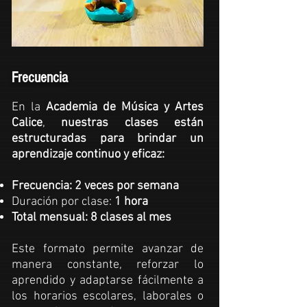
Frecuencia
En la
Academia de Música y Artes
Calice
,
nuestras clases están
estructuradas para brindar un
aprendizaje continuo y eficaz:
Frecuencia: 2 veces por semana
Duración por clase:
1 hora
Total mensual: 8 clases al mes
Este formato permite avanzar de
manera constante, reforzar lo
aprendido y adaptarse fácilmente a
los horarios escolares, laborales o