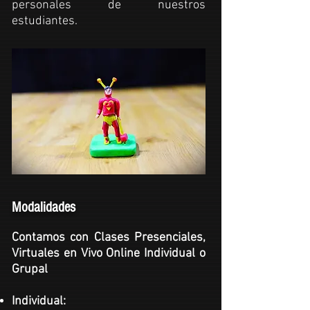
personales de nuestros
estudiantes.
Modalidades
Contamos con Clases Presenciales,
Virtuales en Vivo Online Individual o
Grupal
Individual: