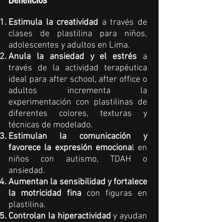
Beneficios
Estimula la creatividad
a través de
clases de plastilina
para niños,
adolescentes y adultos en Lima.
Anula la ansiedad y el estrés
a
través de la actividad terapéutica
ideal para after school, after office o
adultos incrementa la
experimentación con plastilinas de
diferentes colores, texturas y
técnicas de modelado.
Estimulan la comunicación y
favorece la expresión emociona
l en
niños con autismo, TDAH o
ansiedad.
Aumentan la sensibilidad y fortalece
la motricidad fina
con figuras en
plastilina
.
Controlan la hiperactividad
y ayudan