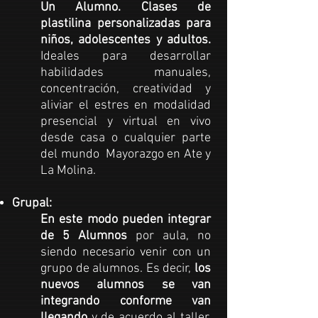
Un Alumno.
Clases de
plastilina
personalizadas para
niños, adolescentes y adultos.
Ideales para desarrollar
habilidades manuales,
concentración, creatividad y
aliviar el estres en modalidad
presencial y virtual en vivo
desde casa o cualquier parte
del mundo Mayorazgo en Ate y
La Molina.
Grupal:
En este modo pueden integrar
de 5 Alumnos
por aula, no
siendo necesario venir con un
grupo de alumnos. Es decir,
los
nuevos alumnos se van
integrando conforme van
llegando
y de acuerdo al taller.