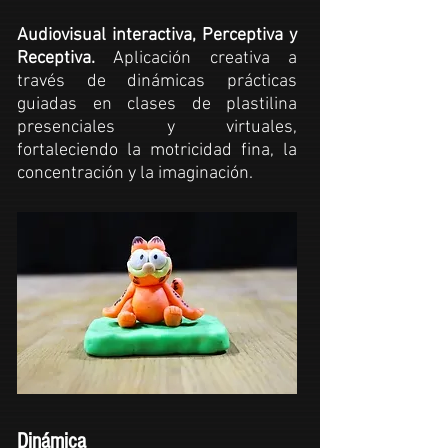
Audiovisual interactiva, Perceptiva y
Receptiva.
Aplicación creativa a
través de dinámicas prácticas
guiadas en clases de plastilina
presenciales y virtuales,
fortaleciendo la motricidad fina, la
concentración y la imaginación.
Dinámica