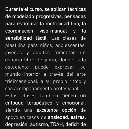
Durante el curso, se aplican técnicas
de modelado progresivas, pensadas
para estimular la motricidad fina, la
coordinación viso-manual y la
sensibilidad táctil.
Las clases de
plastilina para niños, adolescentes,
jóvenes y adultos fomentan un
espacio libre de juicio, donde cada
estudiante puede expresar su
mundo interior a través del arte
tridimensional, a su propio ritmo y
con acompañamiento profesional.
Estas
clases
también
tienen un
enfoque terapéutico y emociona
l,
siendo una
excelente opción
de
apoyo en casos de
ansiedad, estrés,
depresión, autismo, TDAH, déficit de