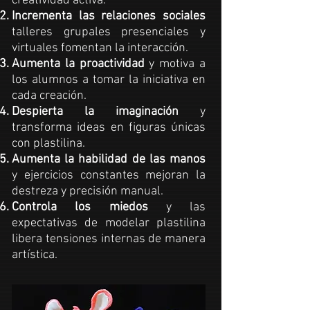
creatividad activa.
Incrementa las relaciones sociales
talleres grupales presenciales y
virtuales fomentan la interacción.
Aumenta la proactividad
y motiva a
los alumnos a tomar la iniciativa en
cada creación.
Despierta la imaginación
y
transforma ideas en figuras únicas
con
plastilina
.
Aumenta la habilidad de las manos
y ejercicios constantes mejoran la
destreza y precisión manual.
Controla los miedos
y las
expectativas de modelar
plastilina
libera tensiones internas de manera
artística.