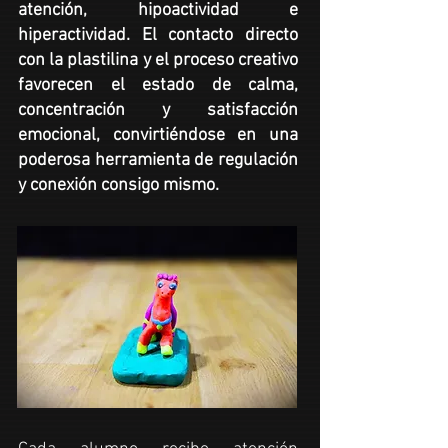
atención, hipoactividad e
hiperactividad.
El contacto directo
con la
plastilina
y el proceso creativo
favorecen el estado de calma,
concentración y satisfacción
emocional, convirtiéndose en una
poderosa herramienta de regulación
y conexión consigo mismo.