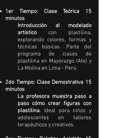
1er Tiempo: Clase Teórica 15
minutos
Introducción al modelado
artístico
con
plastilina,
explorando colores, formas y
técnicas básicas. Parte del
programa de
clases de
plastilina
en Mayorazgo (Ate) y
La Molina en Lima - Perú.
2do Tiempo: Clase Demostrativa 15
minutos
La profesora muestra paso a
paso cómo crear figuras con
plastilina.
Ideal para niños y
adolescentes en talleres
terapéuticos y creativos.