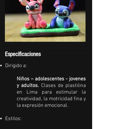
Especificaciones
Dirigido a:
Niños – adolescentes - jovenes
y adultos.
Clases de plastilina
en Lima para estimular la
creatividad, la motricidad fina y
la expresión emocional.
Estilos: