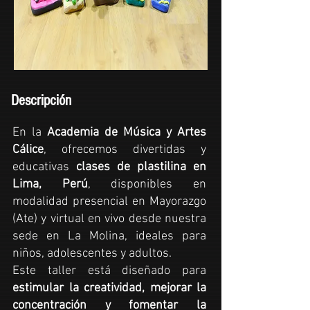
Descripción
En la
Academia de Música y Artes
Cálice
, ofrecemos divertidas y
educativas
clases de plastilina
en
Lima, Perú
, disponibles en
modalidad presencial en Mayorazgo
(Ate) y virtual en vivo desde nuestra
sede en La Molina, ideales para
niños, adolescentes y adultos.
Este taller está diseñado para
estimular la creatividad, mejorar la
concentración y fomentar la