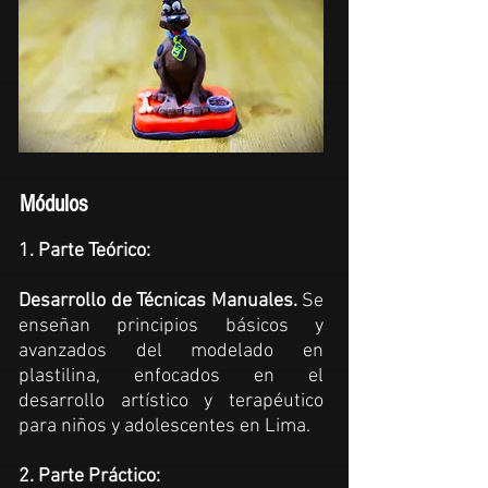
Módulos
1. Parte Teórico:
Desarrollo de Técnicas Manuales.
Se
enseñan principios básicos y
avanzados del modelado en
plastilina, enfocados en el
desarrollo artístico y terapéutico
para niños y adolescentes en Lima.
2. Parte Práctico: