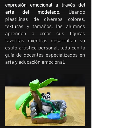
expresión emocional a través del
arte
del modelado.
Usando
plastilinas
de diversos colores,
texturas y tamaños, los alumnos
aprenden a crear sus figuras
favoritas mientras desarrollan su
estilo artístico personal, todo con la
guía de docentes especializados en
arte
y educación emocional.